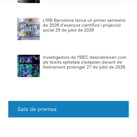
L’IRB Barcelona tanca un primer semestre
de 2026 d’avenços científics i projecció
social
29 de juliol de 2026
Investigadors de l’IBEC descobreixen com
els teixits epitelials s’adapten davant de
l’estirament prolongat
27 de juliol de 2026
Sala de premsa