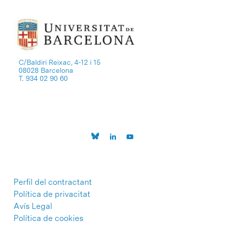
C/Baldiri Reixac, 4-12 i 15
08028 Barcelona
T. 934 02 90 60
Perfil del contractant
Política de privacitat
Avís Legal
Política de cookies