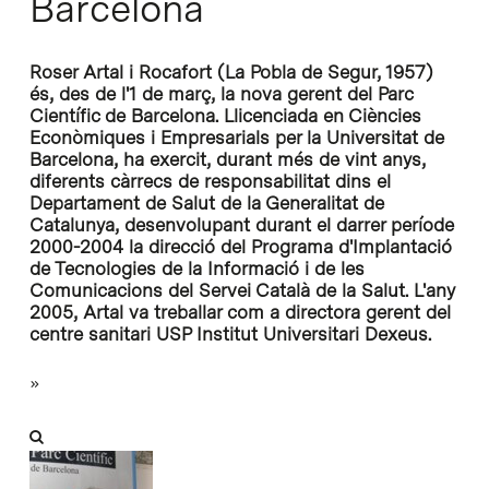
Barcelona
Roser Artal i Rocafort (La Pobla de Segur, 1957)
és, des de l'1 de març, la nova gerent del Parc
Científic de Barcelona. Llicenciada en Ciències
Econòmiques i Empresarials per la Universitat de
Barcelona, ha exercit, durant més de vint anys,
diferents càrrecs de responsabilitat dins el
Departament de Salut de la Generalitat de
Catalunya, desenvolupant durant el darrer període
2000-2004 la direcció del Programa d'Implantació
de Tecnologies de la Informació i de les
Comunicacions del Servei Català de la Salut. L'any
2005, Artal va treballar com a directora gerent del
centre sanitari USP Institut Universitari Dexeus.
»