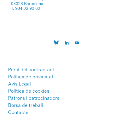
08028 Barcelona
T. 934 02 90 60
Perfil del contractant
Política de privacitat
Avís Legal
Política de cookies
Patrons i patrocinadors
Borsa de treball
Contacte