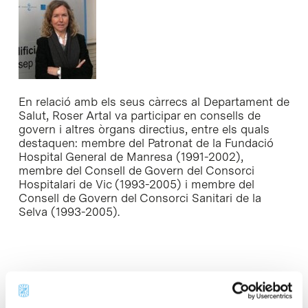
En relació amb els seus càrrecs al Departament de
Salut, Roser Artal va participar en consells de
govern i altres òrgans directius, entre els quals
destaquen: membre del Patronat de la Fundació
Hospital General de Manresa (1991-2002),
membre del Consell de Govern del Consorci
Hospitalari de Vic (1993-2005) i membre del
Consell de Govern del Consorci Sanitari de la
Selva (1993-2005).
Share
Share