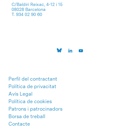
C/Baldiri Reixac, 4-12 i 15
08028 Barcelona
T. 934 02 90 60
Perfil del contractant
Política de privacitat
Avís Legal
Política de cookies
Patrons i patrocinadors
Borsa de treball
Contacte