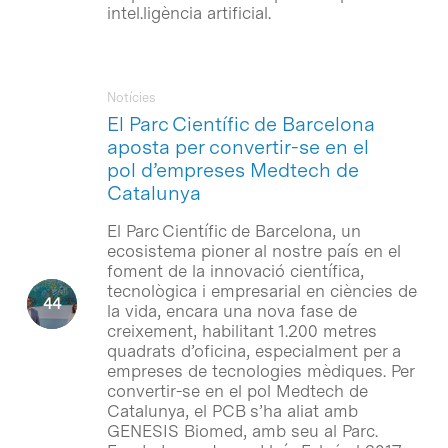
intel.ligència artificial.
Notícies
El Parc Científic de Barcelona
aposta per convertir-se en el
pol d’empreses Medtech de
Catalunya
El Parc Científic de Barcelona, un
ecosistema pioner al nostre país en el
foment de la innovació científica,
tecnològica i empresarial en ciències de
la vida, encara una nova fase de
creixement, habilitant 1.200 metres
quadrats d’oficina, especialment per a
empreses de tecnologies mèdiques. Per
convertir-se en el pol Medtech de
Catalunya, el PCB s’ha aliat amb
GENESIS Biomed, amb seu al Parc.