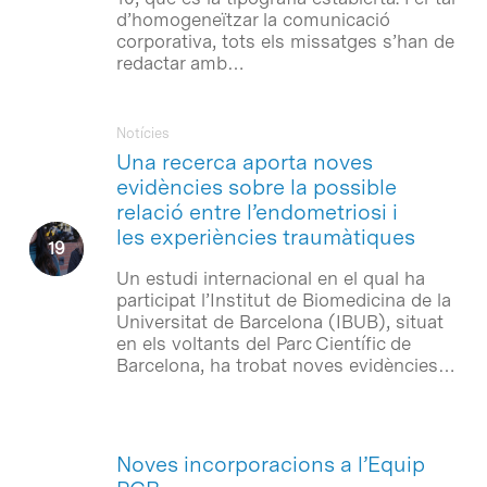
d’homogeneïtzar la comunicació
corporativa, tots els missatges s’han de
redactar amb…
Notícies
Una recerca aporta noves
evidències sobre la possible
relació entre l’endometriosi i
les experiències traumàtiques
Un estudi internacional en el qual ha
participat l’Institut de Biomedicina de la
Universitat de Barcelona (IBUB), situat
en els voltants del Parc Científic de
Barcelona, ha trobat noves evidències…
Noves incorporacions a l’Equip