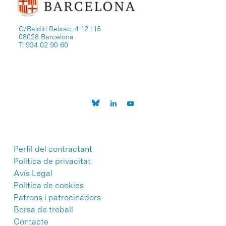
C/Baldiri Reixac, 4-12 i 15
08028 Barcelona
T. 934 02 90 60
Perfil del contractant
Política de privacitat
Avís Legal
Política de cookies
Patrons i patrocinadors
Borsa de treball
Contacte