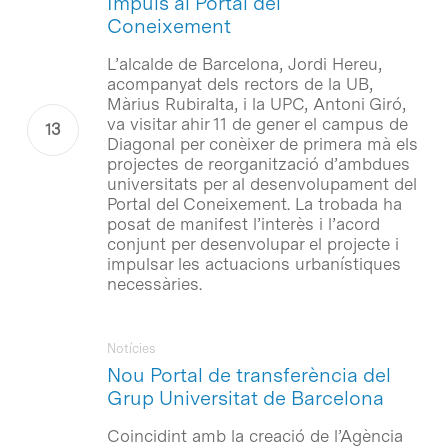
Impuls al Portal del
Coneixement
L’alcalde de Barcelona, Jordi Hereu,
acompanyat dels rectors de la UB,
Màrius Rubiralta, i la UPC, Antoni Giró,
va visitar ahir 11 de gener el campus de
Diagonal per conèixer de primera mà els
projectes de reorganització d’ambdues
universitats per al desenvolupament del
Portal del Coneixement. La trobada ha
posat de manifest l’interès i l’acord
conjunt per desenvolupar el projecte i
impulsar les actuacions urbanístiques
necessàries.
Notícies
Nou Portal de transferència del
Grup Universitat de Barcelona
Coincidint amb la creació de l’Agència