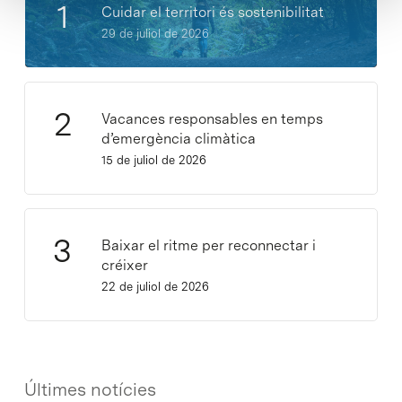
Cuidar el territori és sostenibilitat
29 de juliol de 2026
Vacances responsables en temps
d’emergència climàtica
15 de juliol de 2026
Baixar el ritme per reconnectar i
créixer
22 de juliol de 2026
Últimes notícies