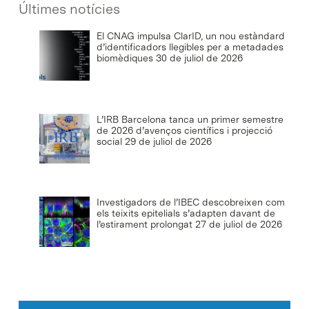
Últimes notícies
El CNAG impulsa ClarID, un nou estàndard
d’identificadors llegibles per a metadades
biomèdiques
30 de juliol de 2026
L’IRB Barcelona tanca un primer semestre
de 2026 d’avenços científics i projecció
social
29 de juliol de 2026
Investigadors de l’IBEC descobreixen com
els teixits epitelials s’adapten davant de
l’estirament prolongat
27 de juliol de 2026