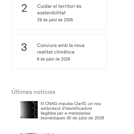
Cuidar el territori és
sostenibilitat
29 de juliol de 2026
Conviure amb la nova
realitat climàtica
8 de juliol de 2026
Últimes notícies
El CNAG impulsa ClarID, un nou
estàndard d’identificadors
llegibles per a metadades
biomèdiques
30 de juliol de 2026