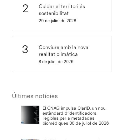
Cuidar el territori és
sostenibilitat
29 de juliol de 2026
Conviure amb la nova
realitat climàtica
8 de juliol de 2026
Últimes notícies
El CNAG impulsa ClarID, un nou
estàndard d’identificadors
llegibles per a metadades
biomèdiques
30 de juliol de 2026