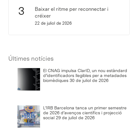
Baixar el ritme per reconnectar i
créixer
22 de juliol de 2026
Últimes notícies
El CNAG impulsa ClarID, un nou estàndard
d’identificadors llegibles per a metadades
biomèdiques
30 de juliol de 2026
L’IRB Barcelona tanca un primer semestre
de 2026 d’avenços científics i projecció
social
29 de juliol de 2026