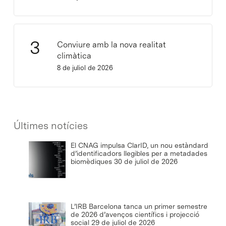
Conviure amb la nova realitat
climàtica
8 de juliol de 2026
Últimes notícies
El CNAG impulsa ClarID, un nou estàndard
d’identificadors llegibles per a metadades
biomèdiques
30 de juliol de 2026
L’IRB Barcelona tanca un primer semestre
de 2026 d’avenços científics i projecció
social
29 de juliol de 2026