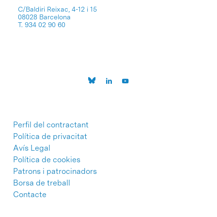
C/Baldiri Reixac, 4-12 i 15
08028 Barcelona
T. 934 02 90 60
Perfil del contractant
Política de privacitat
Avís Legal
Política de cookies
Patrons i patrocinadors
Borsa de treball
Contacte