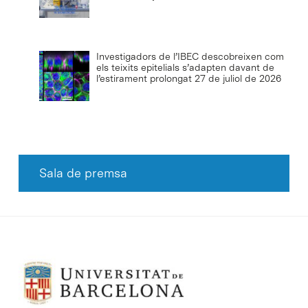
Investigadors de l’IBEC descobreixen com
els teixits epitelials s’adapten davant de
l’estirament prolongat
27 de juliol de 2026
Sala de premsa