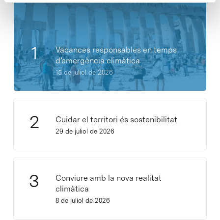
Vacances responsables en temps
d’emergència climàtica
15 de juliol de 2026
Cuidar el territori és sostenibilitat
29 de juliol de 2026
Conviure amb la nova realitat
climàtica
8 de juliol de 2026