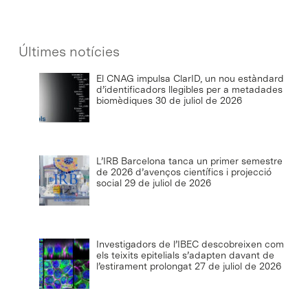
Últimes notícies
El CNAG impulsa ClarID, un nou estàndard
d’identificadors llegibles per a metadades
biomèdiques
30 de juliol de 2026
L’IRB Barcelona tanca un primer semestre
de 2026 d’avenços científics i projecció
social
29 de juliol de 2026
Investigadors de l’IBEC descobreixen com
els teixits epitelials s’adapten davant de
l’estirament prolongat
27 de juliol de 2026