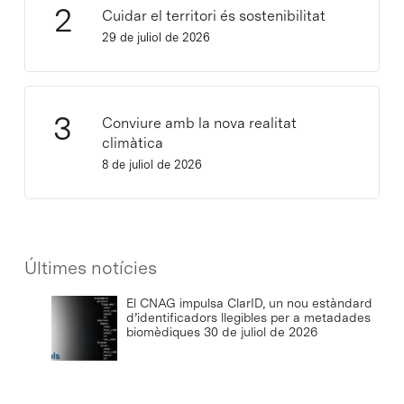
Cuidar el territori és sostenibilitat
29 de juliol de 2026
Conviure amb la nova realitat
climàtica
8 de juliol de 2026
Últimes notícies
El CNAG impulsa ClarID, un nou estàndard
d’identificadors llegibles per a metadades
biomèdiques
30 de juliol de 2026