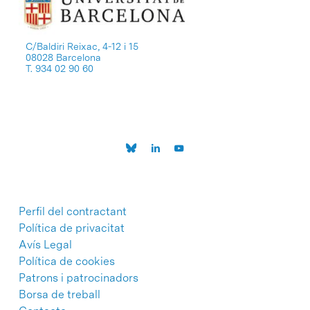
C/Baldiri Reixac, 4-12 i 15
08028 Barcelona
T. 934 02 90 60
Perfil del contractant
Política de privacitat
Avís Legal
Política de cookies
Patrons i patrocinadors
Borsa de treball