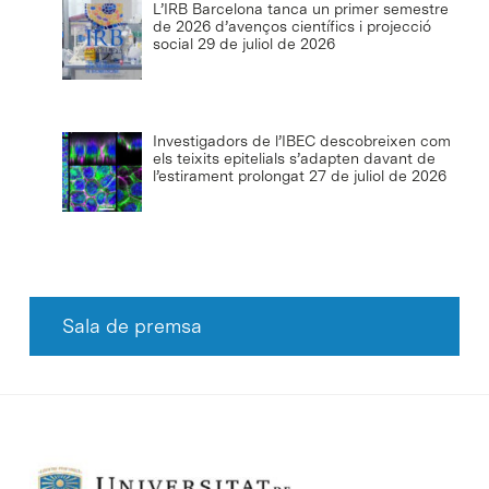
L’IRB Barcelona tanca un primer semestre
de 2026 d’avenços científics i projecció
social
29 de juliol de 2026
Investigadors de l’IBEC descobreixen com
els teixits epitelials s’adapten davant de
l’estirament prolongat
27 de juliol de 2026
Sala de premsa