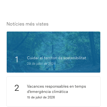
Notícies més vistes
Cuidar el territori és sostenibilitat
29 de juliol de 2026
Vacances responsables en temps
d’emergència climàtica
15 de juliol de 2026