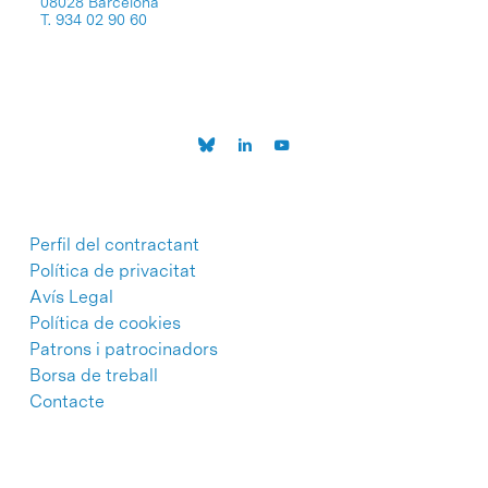
08028 Barcelona
T. 934 02 90 60
Perfil del contractant
Política de privacitat
Avís Legal
Política de cookies
Patrons i patrocinadors
Borsa de treball
Contacte