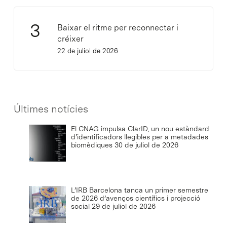
Baixar el ritme per reconnectar i
créixer
22 de juliol de 2026
Últimes notícies
El CNAG impulsa ClarID, un nou estàndard
d’identificadors llegibles per a metadades
biomèdiques
30 de juliol de 2026
L’IRB Barcelona tanca un primer semestre
de 2026 d’avenços científics i projecció
social
29 de juliol de 2026