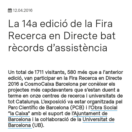
12.04.2016
La 14a edició de la Fira
Recerca en Directe bat
rècords d’assistència
Un total de 1711 visitants, 580 més que a l’anterior
edició, van participar en la Fira Recerca en Directe
2016 a CosmoCaixa Barcelona per conèixer els
projectes més capdavanters que s’estan duent a
terme en onze centres de recerca i universitats de
tot Catalunya. L’exposició va estar organitzada pel
Parc Científic de Barcelona (PCB) i l'
Obra Social
”la Caixa"
amb el suport de l’
Ajuntament de
Barcelona
i la col·laboració de la
Universitat de
Barcelona
(UB).