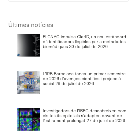
Últimes notícies
El CNAG impulsa ClarID, un nou estàndard
d’identificadors llegibles per a metadades
biomèdiques
30 de juliol de 2026
L’IRB Barcelona tanca un primer semestre
de 2026 d’avenços científics i projecció
social
29 de juliol de 2026
Investigadors de l’IBEC descobreixen com
els teixits epitelials s’adapten davant de
l’estirament prolongat
27 de juliol de 2026