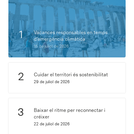
Vacances responsables en temps
d’emergència climàtica
15 de juliol de 2026
Cuidar el territori és sostenibilitat
29 de juliol de 2026
Baixar el ritme per reconnectar i
créixer
22 de juliol de 2026