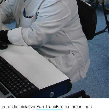
ent de la iniciativa
EuroTransBio
– és crear nous