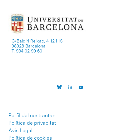
C/Baldiri Reixac, 4-12 i 15
08028 Barcelona
T. 934 02 90 60
Perfil del contractant
Política de privacitat
Avís Legal
Política de cookies