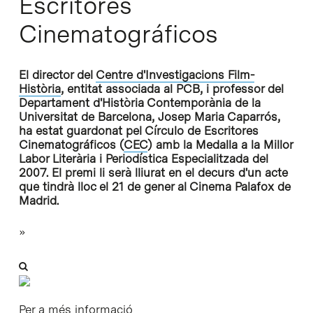
Escritores
Cinematográficos
El director del
Centre d'Investigacions Film-
Història
, entitat associada al PCB, i professor del
Departament d'Història Contemporània de la
Universitat de Barcelona, Josep Maria Caparrós,
ha estat guardonat pel Círculo de Escritores
Cinematográficos (
CEC
) amb la Medalla a la Millor
Labor Literària i Periodística Especialitzada del
2007. El premi li serà lliurat en el decurs d'un acte
que tindrà lloc el 21 de gener al Cinema Palafox de
Madrid.
»
Per a més informació