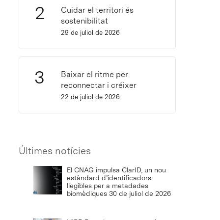
Cuidar el territori és
sostenibilitat
29 de juliol de 2026
Baixar el ritme per
reconnectar i créixer
22 de juliol de 2026
Últimes notícies
El CNAG impulsa ClarID, un nou
estàndard d’identificadors
llegibles per a metadades
biomèdiques
30 de juliol de 2026