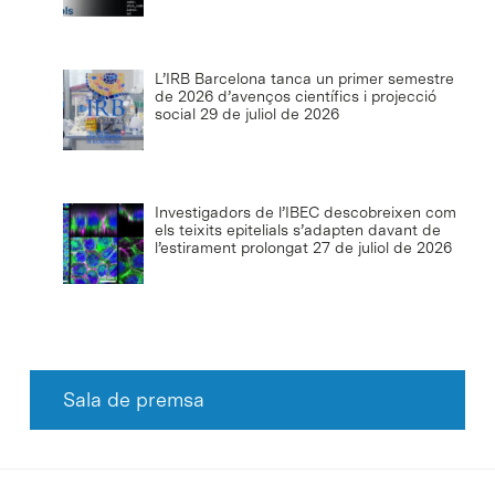
L’IRB Barcelona tanca un primer semestre
de 2026 d’avenços científics i projecció
social
29 de juliol de 2026
Investigadors de l’IBEC descobreixen com
els teixits epitelials s’adapten davant de
l’estirament prolongat
27 de juliol de 2026
Sala de premsa