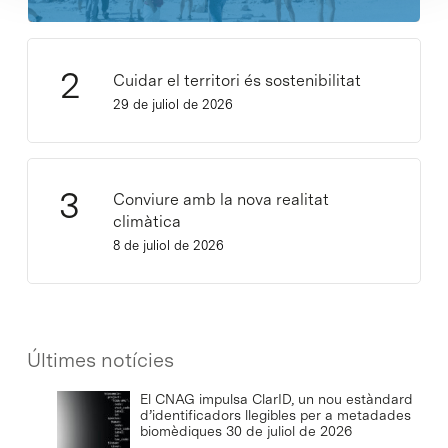
Cuidar el territori és sostenibilitat
29 de juliol de 2026
Conviure amb la nova realitat
climàtica
8 de juliol de 2026
Últimes notícies
El CNAG impulsa ClarID, un nou estàndard
d’identificadors llegibles per a metadades
biomèdiques
30 de juliol de 2026