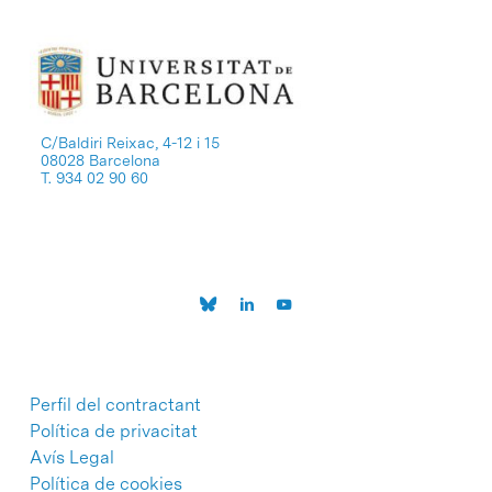
C/Baldiri Reixac, 4-12 i 15
08028 Barcelona
T. 934 02 90 60
Perfil del contractant
Política de privacitat
Avís Legal
Política de cookies