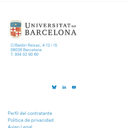
C/Baldiri Reixac, 4-12 i 15
08028 Barcelona
T. 934 02 90 60
Perfil del contratante
Política de privacidad
Aviso Legal