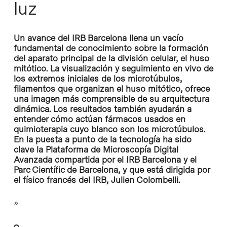
luz
Un avance del IRB Barcelona llena un vacío
fundamental de conocimiento sobre la formación
del aparato principal de la división celular, el huso
mitótico. La visualización y seguimiento en vivo de
los extremos iniciales de los microtúbulos,
filamentos que organizan el huso mitótico, ofrece
una imagen más comprensible de su arquitectura
dinámica. Los resultados también ayudarán a
entender cómo actúan fármacos usados en
quimioterapia cuyo blanco son los microtúbulos.
En la puesta a punto de la tecnología ha sido
clave la Plataforma de Microscopía Digital
Avanzada compartida por el IRB Barcelona y el
Parc Científic de Barcelona, y que está dirigida por
el físico francés del IRB, Julien Colombelli.
»