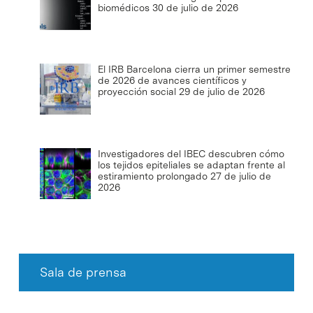
biomédicos
30 de julio de 2026
El IRB Barcelona cierra un primer semestre
de 2026 de avances científicos y
proyección social
29 de julio de 2026
Investigadores del IBEC descubren cómo
los tejidos epiteliales se adaptan frente al
estiramiento prolongado
27 de julio de
2026
Sala de prensa