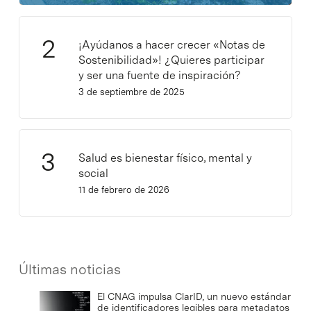
¡Ayúdanos a hacer crecer «Notas de
Sostenibilidad»! ¿Quieres participar
y ser una fuente de inspiración?
3 de septiembre de 2025
Salud es bienestar físico, mental y
social
11 de febrero de 2026
Últimas noticias
El CNAG impulsa ClarID, un nuevo estándar
de identificadores legibles para metadatos