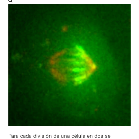
Para cada división de una célula en dos se