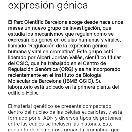
expresión génica
El Parc Científic Barcelona acoge desde hace unos
meses un nuevo grupo de investigación, que
estudia los mecanismos que regulan como se
expresan los genes en células humanas y virales,
llamado "Regulación de la expresión génica
humana y viral en cromatina". Este grupo está
liderado por Albert Jordan Vallès, científico titular
del CSIC, que ha trabajado en el Centro de
Regulación Genómica (CRG) y se ha incorporado
recientemente en el Instituto de Biología
Molecular de Barcelona (IBMB-CSIC). Su
laboratorio está ubicado en la primera planta del
edificio Hélix.
El material genético se presenta compactado
dentro del núcleo de las células eucariotas, y está
formado por el ADN y diversos tipos de proteínas,
entre las cuales se incluyen las histonas. Este
conjunto de elementos forman la cromatina, que