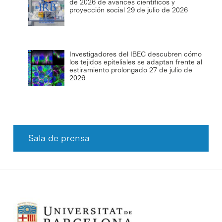
de 2026 de avances científicos y
proyección social
29 de julio de 2026
Investigadores del IBEC descubren cómo
los tejidos epiteliales se adaptan frente al
estiramiento prolongado
27 de julio de
2026
Sala de prensa