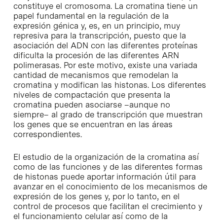
constituye el cromosoma. La cromatina tiene un
papel fundamental en la regulación de la
expresión génica y, es, en un principio, muy
represiva para la transcripción, puesto que la
asociación del ADN con las diferentes proteínas
dificulta la procesión de las diferentes ARN
polimerasas. Por este motivo, existe una variada
cantidad de mecanismos que remodelan la
cromatina y modifican las histonas. Los diferentes
niveles de compactación que presenta la
cromatina pueden asociarse –aunque no
siempre– al grado de transcripción que muestran
los genes que se encuentran en las áreas
correspondientes.
El estudio de la organización de la cromatina así
como de las funciones y de las diferentes formas
de histonas puede aportar información útil para
avanzar en el conocimiento de los mecanismos de
expresión de los genes y, por lo tanto, en el
control de procesos que facilitan el crecimiento y
el funcionamiento celular así como de la