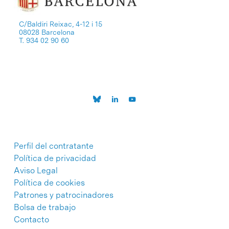
C/Baldiri Reixac, 4-12 i 15
08028 Barcelona
T. 934 02 90 60
Perfil del contratante
Política de privacidad
Aviso Legal
Política de cookies
Patrones y patrocinadores
Bolsa de trabajo
Contacto