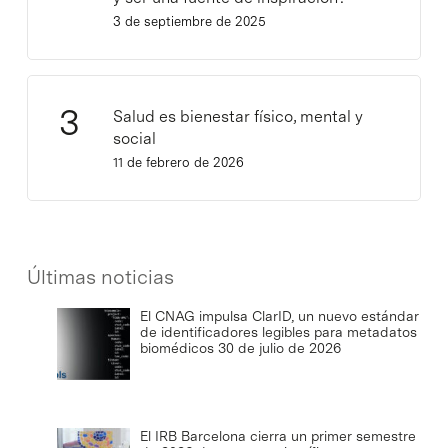
3 de septiembre de 2025
Salud es bienestar físico, mental y
social
11 de febrero de 2026
Últimas noticias
El CNAG impulsa ClarID, un nuevo estándar
de identificadores legibles para metadatos
biomédicos
30 de julio de 2026
El IRB Barcelona cierra un primer semestre