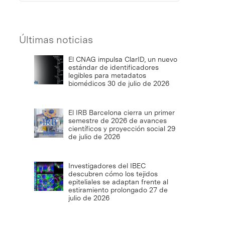
Últimas noticias
El CNAG impulsa ClarID, un nuevo
estándar de identificadores
legibles para metadatos
biomédicos
30 de julio de 2026
El IRB Barcelona cierra un primer
semestre de 2026 de avances
científicos y proyección social
29
de julio de 2026
Investigadores del IBEC
descubren cómo los tejidos
epiteliales se adaptan frente al
estiramiento prolongado
27 de
julio de 2026