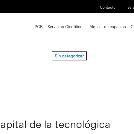
Contacto
Sal
PCB
Servicios Científicos
Alquiler de espacios
C
Sin categorizar
apital de la tecnológica