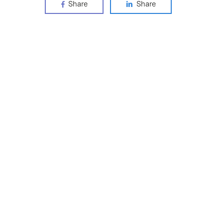
Share
Share