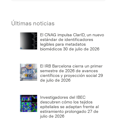
Últimas noticias
El CNAG impulsa ClarID, un nuevo
estándar de identificadores
legibles para metadatos
biomédicos
30 de julio de 2026
El IRB Barcelona cierra un primer
semestre de 2026 de avances
científicos y proyección social
29
de julio de 2026
Investigadores del IBEC
descubren cómo los tejidos
epiteliales se adaptan frente al
estiramiento prolongado
27 de
julio de 2026