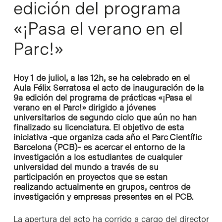
edición del programa
«¡Pasa el verano en el
Parc!»
Hoy 1 de juliol, a las 12h, se ha celebrado en el
Aula Félix Serratosa el acto de inauguración de la
9a edición del programa de prácticas «¡Pasa el
verano en el Parc!» dirigido a jóvenes
universitarios de segundo ciclo que aún no han
finalizado su licenciatura. El objetivo de esta
iniciativa -que organiza cada año el Parc Científic
Barcelona (PCB)- es acercar el entorno de la
investigación a los estudiantes de cualquier
universidad del mundo a través de su
participación en proyectos que se estan
realizando actualmente en grupos, centros de
investigación y empresas presentes en el PCB.
La apertura del acto ha corrido a cargo del director