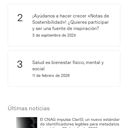
¡Ayúdanos a hacer crecer «Notas de
Sostenibilidad»! ¿Quieres participar
y ser una fuente de inspiración?
3 de septiembre de 2025
Salud es bienestar físico, mental y
social
11 de febrero de 2026
Últimas noticias
El CNAG impulsa ClarID, un nuevo estándar
de identificadores legibles para metadatos