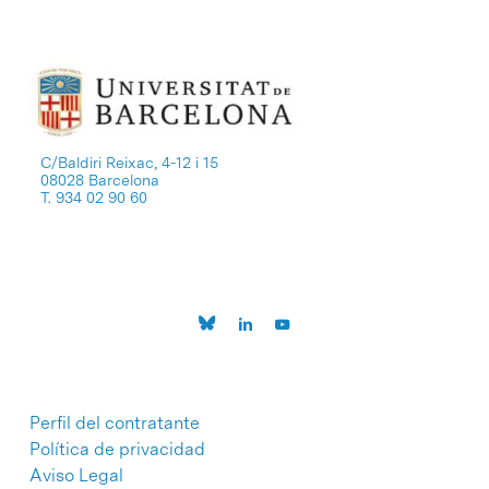
C/Baldiri Reixac, 4-12 i 15
08028 Barcelona
T. 934 02 90 60
Perfil del contratante
Política de privacidad
Aviso Legal