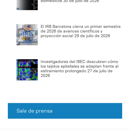
biomédicos
30 de julio de 2026
El IRB Barcelona cierra un primer semestre
de 2026 de avances científicos y
proyección social
29 de julio de 2026
Investigadores del IBEC descubren cómo
los tejidos epiteliales se adaptan frente al
estiramiento prolongado
27 de julio de
2026
Sala de prensa