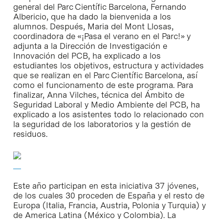
general del Parc Científic Barcelona, Fernando
Albericio, que ha dado la bienvenida a los
alumnos. Después, Maria del Mont Llosas,
coordinadora de «¡Pasa el verano en el Parc!» y
adjunta a la Dirección de Investigación e
Innovación del PCB, ha explicado a los
estudiantes los objetivos, estructura y actividades
que se realizan en el Parc Científic Barcelona, así
como el funcionamento de este programa. Para
finalizar, Anna Vilches, técnica del Ámbito de
Seguridad Laboral y Medio Ambiente del PCB, ha
explicado a los asistentes todo lo relacionado con
la seguridad de los laboratorios y la gestión de
residuos.
Este año participan en esta iniciativa 37 jóvenes,
de los cuales 30 proceden de España y el resto de
Europa (Italia, Francia, Austria, Polonia y Turquia) y
de America Latina (México y Colombia). La