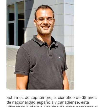
Este mes de septiembre, el científico de 38 años
de nacionalidad española y canadiense, está
ultimando junto a su equipo de ocho personas el