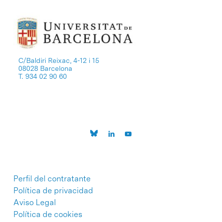
C/Baldiri Reixac, 4-12 i 15
08028 Barcelona
T. 934 02 90 60
Perfil del contratante
Política de privacidad
Aviso Legal
Política de cookies