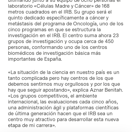
laboratorio «Células Madre y Cáncer» de 168
metros cuadrados en el IRB. Su grupo será el
quinto dedicado específicamente a cáncer y
metástasis del programa de Oncología, uno de los
cinco programas en que se estructura la
investigación en el IRB. El centro suma ahora 23
grupos de investigación y ocupa cerca de 450
personas, conformando uno de los centros
biomédicos de investigación básica más
importantes de España.
«La situación de la ciencia en nuestro país es un
tanto complicada pero hay centros de los que
debemos sentirnos muy orgullosos y por los que
hay que seguir apostando», explica Aznar Benitah.
«Los grupos competitivos, el ambiente
internacional, las evaluaciones cada cinco años,
una administración ágil y plataformas científicas
de última generación hacen que el IRB sea un
centro muy atractivo para desarrollar esta nueva
etapa de mi carrera».