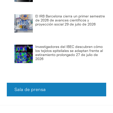
El IRB Barcelona cierra un primer semestre
de 2026 de avances científicos y
proyección social
29 de julio de 2026
Investigadores del IBEC descubren cómo
los tejidos epiteliales se adaptan frente al
estiramiento prolongado
27 de julio de
2026
Sala de prensa