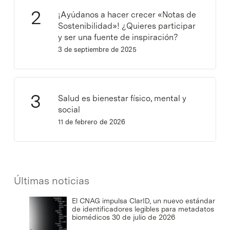
¡Ayúdanos a hacer crecer «Notas de
Sostenibilidad»! ¿Quieres participar
y ser una fuente de inspiración?
3 de septiembre de 2025
Salud es bienestar físico, mental y
social
11 de febrero de 2026
Últimas noticias
El CNAG impulsa ClarID, un nuevo estándar
de identificadores legibles para metadatos
biomédicos
30 de julio de 2026