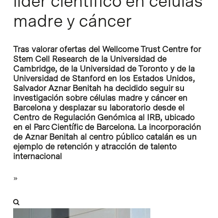
líder científico en células
madre y cáncer
Tras valorar ofertas del Wellcome Trust Centre for
Stem Cell Research de la Universidad de
Cambridge, de la Universidad de Toronto y de la
Universidad de Stanford en los Estados Unidos,
Salvador Aznar Benitah ha decidido seguir su
investigación sobre células madre y cáncer en
Barcelona y desplazar su laboratorio desde el
Centro de Regulación Genómica al IRB, ubicado
en el Parc Científic de Barcelona. La incorporación
de Aznar Benitah al centro público catalán es un
ejemplo de retención y atracción de talento
internacional
»