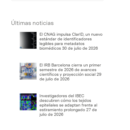
Últimas noticias
El CNAG impulsa ClarID, un nuevo
estándar de identificadores
legibles para metadatos
biomédicos
30 de julio de 2026
El IRB Barcelona cierra un primer
semestre de 2026 de avances
científicos y proyección social
29
de julio de 2026
Investigadores del IBEC
descubren cómo los tejidos
epiteliales se adaptan frente al
estiramiento prolongado
27 de
julio de 2026