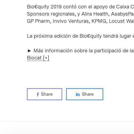
Bio€quity 2019 contó con el apoyo de Caixa C
Sponsors regionales, y Alira Health, AsabysPa
GP Pharm, Invivo Venturas, KPMG, Locust Wa
La próxima edición de Bio€quity tendrá lugar
► Más información sobre la participació de l
Biocat [+]
Share
Share