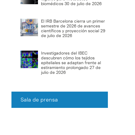
biomédicos
30 de julio de 2026
El IRB Barcelona cierra un primer
semestre de 2026 de avances
científicos y proyección social
29
de julio de 2026
Investigadores del IBEC
descubren cómo los tejidos
epiteliales se adaptan frente al
estiramiento prolongado
27 de
julio de 2026
Sala de prensa