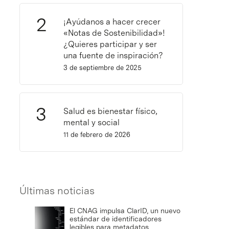
¡Ayúdanos a hacer crecer
«Notas de Sostenibilidad»!
¿Quieres participar y ser
una fuente de inspiración?
3 de septiembre de 2025
Salud es bienestar físico,
mental y social
11 de febrero de 2026
Últimas noticias
El CNAG impulsa ClarID, un nuevo
estándar de identificadores
legibles para metadatos