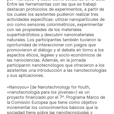
Entre las herramientas con las que se trabajó
destacan protocolos de experimentos, a partir de
los cuales los asistentes pudieron realizar tres
actividades específicas: utilizar nanoparticules de
oro como sensores colorimétricos, experimentar
con las propiedades de los materiales
superhidrófobos y descubrir nanomateriales
naturales. Los participantes también tuvieron la
oportunidad de interaccionar con juegos que
promovieron el diálogo y el debate en torno a los
aspectos éticos, legales y socio-económicos de
las nanociencias. Además, en la jornada
participaron nanotecnólogos que ofrecieron a los
asistentes una introducción a las nanotecnologías
y sus aplicaciones.
«Nanoyou» (de Nanotechnology for Youth,
«nanotecnología para los jóvenes») es un
proyecto financiado por el 7º. Programa Marco de
la Comisión Europea que tiene como objetivo
incrementar los conocimientos básicos que la
sociedad tiene sobre las nanotecnologías y