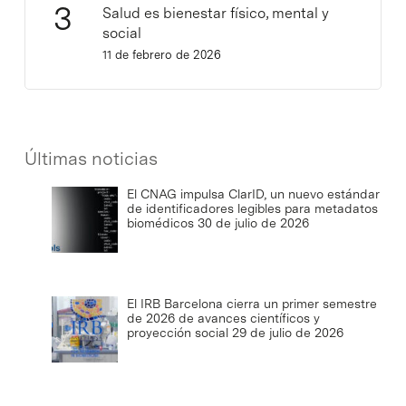
Salud es bienestar físico, mental y
social
11 de febrero de 2026
Últimas noticias
El CNAG impulsa ClarID, un nuevo estándar
de identificadores legibles para metadatos
biomédicos
30 de julio de 2026
El IRB Barcelona cierra un primer semestre
de 2026 de avances científicos y
proyección social
29 de julio de 2026