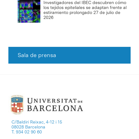
Investigadores del IBEC descubren cómo
los tejidos epiteliales se adaptan frente al
estiramiento prolongado
27 de julio de
2026
Sala de prensa
C/Baldiri Reixac, 4-12 i 15
08028 Barcelona
T. 934 02 90 60