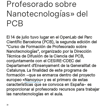
Profesorado sobre
Nanotecnologías» del
PCB
El 14 de julio tuvo lugar en el OpenLab del Parc
Científic Barcelona (PCB), la segunda edición del
"Curso de Formación de Profesorado sobre
Nanotecnologías", organizado por la Dirección
Técnica de Difusión de la Ciencia del PCB,
conjuntamente con el CESIRE-CDEC del
Departament d'Ensenyament de la Generalitat de
Catalunya. La finalidad de este programa de
formación –que se enmarca dentro del proyecto
europeo «
Nanoyou
» y es el primero de estas
características que se convoca en España– es
proporcionar al profesorado recursos para trabajar
las nanotecnologías en el aula.
»