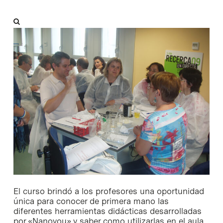
El curso brindó a los profesores una oportunidad
única para conocer de primera mano las
diferentes herramientas didácticas desarrolladas
por «Nanoyou» y saber como utilizarlas en el aula.