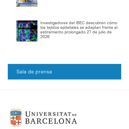
Investigadores del IBEC descubren cómo
los tejidos epiteliales se adaptan frente al
estiramiento prolongado
27 de julio de
2026
Sala de prensa