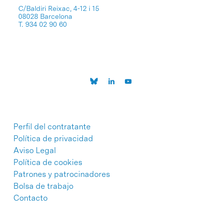
C/Baldiri Reixac, 4-12 i 15
08028 Barcelona
T. 934 02 90 60
Perfil del contratante
Política de privacidad
Aviso Legal
Política de cookies
Patrones y patrocinadores
Bolsa de trabajo
Contacto