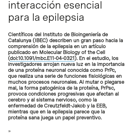
interacción esencial
para la epilepsia
Científicos del Instituto de Bioingeniería de
Catalunya (IBEC) describen un gran paso hacia la
comprensión de la epilepsia en un artículo
publicado en Molecular Biology of the Cell
(
doi:10.1091/mbc.E11-04-0321
). En el estudio, los
investigadores arrojan nueva luz en la importancia
de una proteína neuronal conocida como PrPc,
que realiza una serie de funciones fisiológicas en
muchos procesos neuronales. Al mutar o plegarse
mal, la forma patogénica de la proteína, PrPsc,
provoca condiciones progresivas que afectan al
cerebro y al sistema nervioso, como la
enfermedad de Creutzfeldt-Jakob y la EEB,
mientras que en la epilepsia parece que la
proteína sana juega un papel preventivo.
»