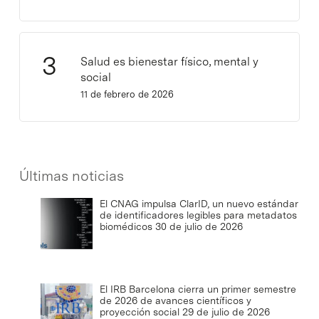
Salud es bienestar físico, mental y
social
11 de febrero de 2026
Últimas noticias
El CNAG impulsa ClarID, un nuevo estándar
de identificadores legibles para metadatos
biomédicos
30 de julio de 2026
El IRB Barcelona cierra un primer semestre
de 2026 de avances científicos y
proyección social
29 de julio de 2026