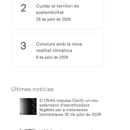
Cuidar el territori és
sostenibilitat
29 de juliol de 2026
Conviure amb la nova
realitat climàtica
8 de juliol de 2026
Últimes notícies
El CNAG impulsa ClarID, un nou
estàndard d’identificadors
llegibles per a metadades
biomèdiques
30 de juliol de 2026