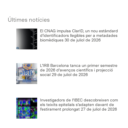
Últimes notícies
El CNAG impulsa ClarID, un nou estàndard
d’identificadors llegibles per a metadades
biomèdiques
30 de juliol de 2026
L’IRB Barcelona tanca un primer semestre
de 2026 d’avenços científics i projecció
social
29 de juliol de 2026
Investigadors de l’IBEC descobreixen com
els teixits epitelials s’adapten davant de
l’estirament prolongat
27 de juliol de 2026