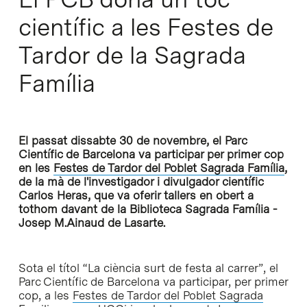
científic a les Festes de
Tardor de la Sagrada
Família
El passat dissabte 30 de novembre, el Parc
Científic de Barcelona va participar per primer cop
en les
Festes de Tardor del Poblet Sagrada Família
,
de la mà de l'investigador i divulgador científic
Carlos Heras, que va oferir tallers en obert a
tothom davant de la Biblioteca Sagrada Família -
Josep M.Ainaud de Lasarte.
Sota el títol “La ciència surt de festa al carrer”, el
Parc Científic de Barcelona va participar, per primer
cop, a les
Festes de Tardor del Poblet Sagrada