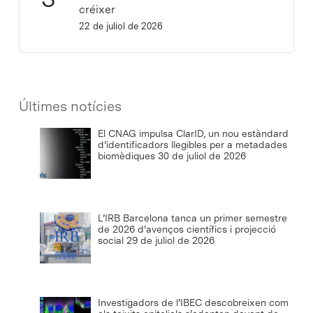
créixer
22 de juliol de 2026
Últimes notícies
El CNAG impulsa ClarID, un nou estàndard
d’identificadors llegibles per a metadades
biomèdiques
30 de juliol de 2026
L’IRB Barcelona tanca un primer semestre
de 2026 d’avenços científics i projecció
social
29 de juliol de 2026
Investigadors de l’IBEC descobreixen com