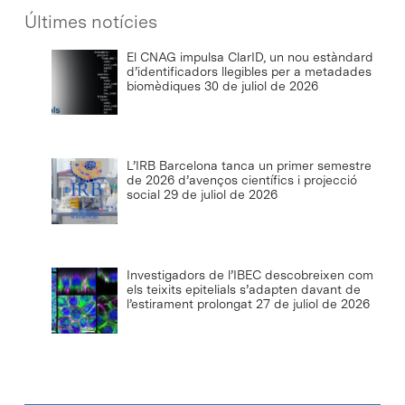
Últimes notícies
El CNAG impulsa ClarID, un nou estàndard
d’identificadors llegibles per a metadades
biomèdiques
30 de juliol de 2026
L’IRB Barcelona tanca un primer semestre
de 2026 d’avenços científics i projecció
social
29 de juliol de 2026
Investigadors de l’IBEC descobreixen com
els teixits epitelials s’adapten davant de
l’estirament prolongat
27 de juliol de 2026