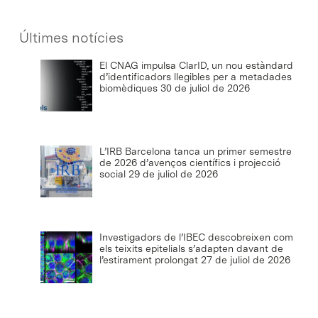
Últimes notícies
El CNAG impulsa ClarID, un nou estàndard
d’identificadors llegibles per a metadades
biomèdiques
30 de juliol de 2026
L’IRB Barcelona tanca un primer semestre
de 2026 d’avenços científics i projecció
social
29 de juliol de 2026
Investigadors de l’IBEC descobreixen com
els teixits epitelials s’adapten davant de
l’estirament prolongat
27 de juliol de 2026