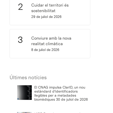
Cuidar el territori és
sostenibilitat
29 de juliol de 2026
Conviure amb la nova
realitat climàtica
8 de juliol de 2026
Últimes notícies
El CNAG impulsa ClarID, un nou
estàndard d’identificadors
llegibles per a metadades
biomèdiques
30 de juliol de 2026