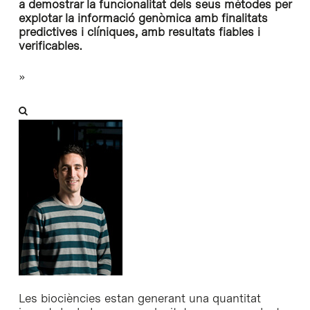
a demostrar la funcionalitat dels seus mètodes per
explotar la informació genòmica amb finalitats
predictives i clíniques, amb resultats fiables i
verificables.
»
Les biociències estan generant una quantitat