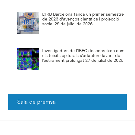
L’IRB Barcelona tanca un primer semestre
de 2026 d’avenços científics i projecció
social
29 de juliol de 2026
Investigadors de l’IBEC descobreixen com
els teixits epitelials s’adapten davant de
l’estirament prolongat
27 de juliol de 2026
Sala de premsa