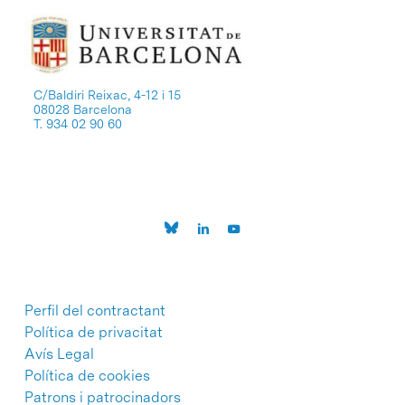
C/Baldiri Reixac, 4-12 i 15
08028 Barcelona
T. 934 02 90 60
Perfil del contractant
Política de privacitat
Avís Legal
Política de cookies
Patrons i patrocinadors