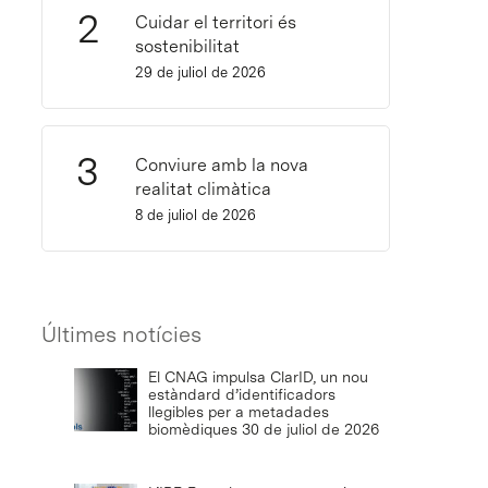
Cuidar el territori és
sostenibilitat
29 de juliol de 2026
Conviure amb la nova
realitat climàtica
8 de juliol de 2026
Últimes notícies
El CNAG impulsa ClarID, un nou
estàndard d’identificadors
llegibles per a metadades
biomèdiques
30 de juliol de 2026