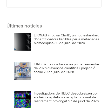
Últimes notícies
El CNAG impulsa ClarID, un nou estàndard
d’identificadors llegibles per a metadades
biomèdiques
30 de juliol de 2026
L’IRB Barcelona tanca un primer semestre
de 2026 d’avenços científics i projecció
social
29 de juliol de 2026
Investigadors de l’IBEC descobreixen com
els teixits epitelials s’adapten davant de
l’estirament prolongat
27 de juliol de 2026