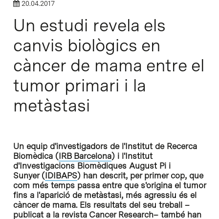
20.04.2017
Un estudi revela els
canvis biològics en
càncer de mama entre el
tumor primari i la
metàstasi
Un equip d'investigadors de l'Institut de Recerca
Biomèdica (
IRB Barcelona
) i l'Institut
d'Investigacions Biomèdiques August Pi i
Sunyer (
IDIBAPS
) han descrit, per primer cop, que
com més temps passa entre que s'origina el tumor
fins a l'aparició de metàstasi, més agressiu és el
càncer de mama. Els resultats del seu treball –
publicat a la revista Cancer Research– també han