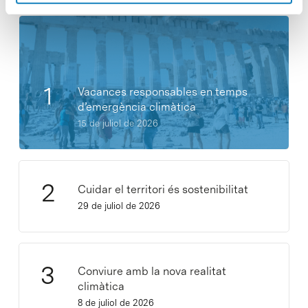
Vacances responsables en temps
d’emergència climàtica
15 de juliol de 2026
Cuidar el territori és sostenibilitat
29 de juliol de 2026
Conviure amb la nova realitat
climàtica
8 de juliol de 2026