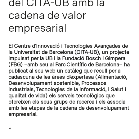
del CITA-UB amb la
cadena de valor
empresarial
El Centre d'Innovació i Tecnologies Avançades de
la Universitat de Barcelona (CITA-UB), un projecte
impulsat per la UB i la Fundació Bosch i Gimpera
(FBG) –amb seu al Parc Científic de Barcelona– ha
publicat al seu web un catàleg que recull per a
cadascuna de les àrees d'expertesa (Alimentació,
Desenvolupament sostenible, Processos
industrials, Tecnologies de la informació, i Salut i
qualitat de vida) els serveis tecnològics que
ofereixen els seus grups de recerca i els associa
amb les etapes de la cadena de desenvolupament
empresarial.
»