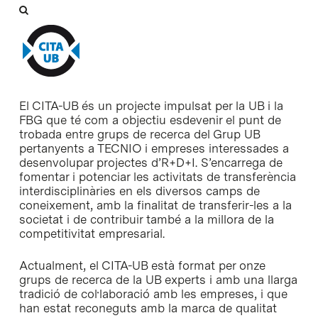
El CITA-UB és un projecte impulsat per la UB i la
FBG que té com a objectiu esdevenir el punt de
trobada entre grups de recerca del Grup UB
pertanyents a TECNIO i empreses interessades a
desenvolupar projectes d’R+D+I. S’encarrega de
fomentar i potenciar les activitats de transferència
interdisciplinàries en els diversos camps de
coneixement, amb la finalitat de transferir-les a la
societat i de contribuir també a la millora de la
competitivitat empresarial.
Actualment, el CITA-UB està format per onze
grups de recerca de la UB experts i amb una llarga
tradició de col·laboració amb les empreses, i que
han estat reconeguts amb la marca de qualitat