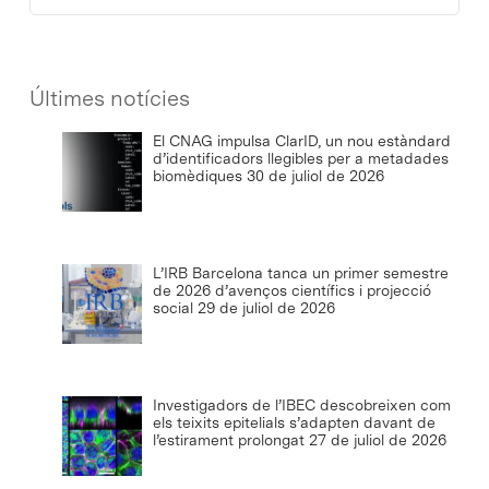
Últimes notícies
El CNAG impulsa ClarID, un nou estàndard
d’identificadors llegibles per a metadades
biomèdiques
30 de juliol de 2026
L’IRB Barcelona tanca un primer semestre
de 2026 d’avenços científics i projecció
social
29 de juliol de 2026
Investigadors de l’IBEC descobreixen com
els teixits epitelials s’adapten davant de
l’estirament prolongat
27 de juliol de 2026