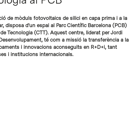
ió de mòduls fotovoltaics de silici en capa prima i a la
olar, disposa d'un espai al Parc Científic Barcelona (PCB)
 de Tecnologia (CTT). Aquest centre, liderat per Jordi
 Desenvolupament, té com a missió la transferència a la
paments i innovacions aconseguits en R+D+i, tant
 i institucions internacionals.