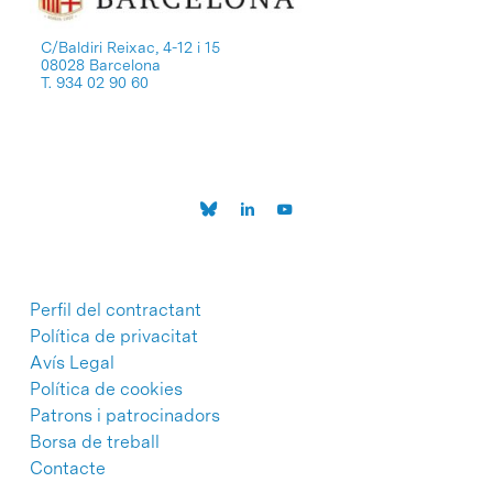
C/Baldiri Reixac, 4-12 i 15
08028 Barcelona
T. 934 02 90 60
Perfil del contractant
Política de privacitat
Avís Legal
Política de cookies
Patrons i patrocinadors
Borsa de treball
Contacte