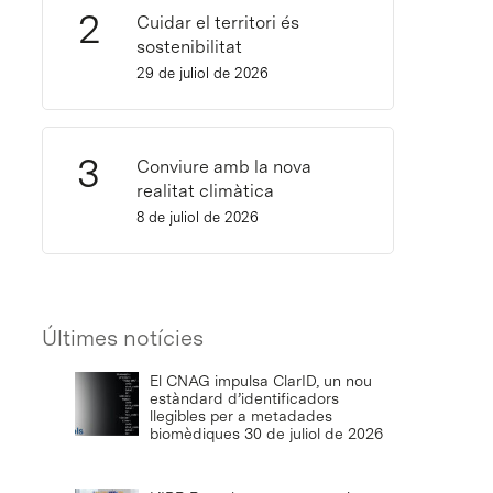
Cuidar el territori és
sostenibilitat
29 de juliol de 2026
Conviure amb la nova
realitat climàtica
8 de juliol de 2026
Últimes notícies
El CNAG impulsa ClarID, un nou
estàndard d’identificadors
llegibles per a metadades
biomèdiques
30 de juliol de 2026