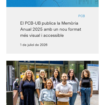
PCB
El PCB-UB publica la Memòria
Anual 2025 amb un nou format
més visual i accessible
1 de juliol de 2026