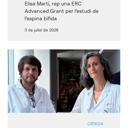
Elisa Martí, rep una ERC
Advanced Grant per l’estudi de
l’espina bífida
3 de juliol de 2026
CIÈNCIA