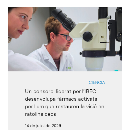
CIÈNCIA
Un consorci liderat per l’IBEC
desenvolupa fàrmacs activats
per llum que restauren la visió en
ratolins cecs
14 de juliol de 2026