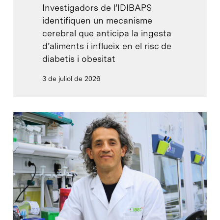
Investigadors de l’IDIBAPS
identifiquen un mecanisme
cerebral que anticipa la ingesta
d’aliments i influeix en el risc de
diabetis i obesitat
3 de juliol de 2026