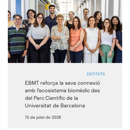
ENTITATS
EBMT reforça la seva connexió
amb l’ecosistema biomèdic des
del Parc Científic de la
Universitat de Barcelona
15 de juliol de 2026