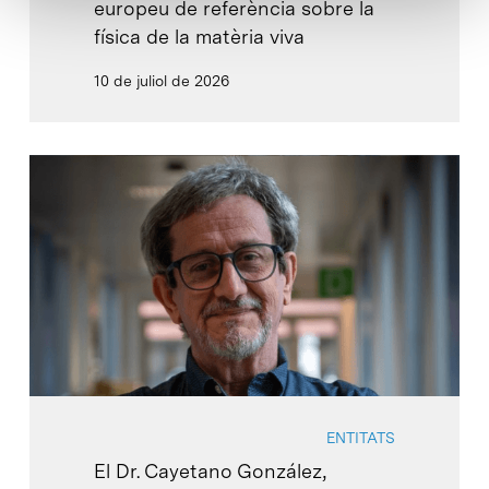
europeu de referència sobre la
física de la matèria viva
10 de juliol de 2026
ENTITATS
El Dr. Cayetano González,