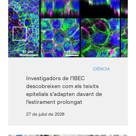
CIÈNCIA
Investigadors de l’IBEC
descobreixen com els teixits
epitelials s’adapten davant de
l’estirament prolongat
27 de juliol de 2026