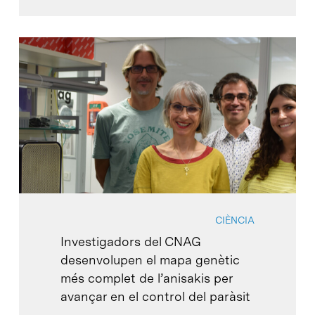
CIÈNCIA
Investigadors del CNAG
desenvolupen el mapa genètic
més complet de l’anisakis per
avançar en el control del paràsit