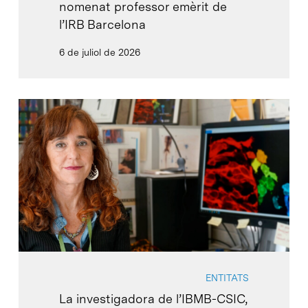
nomenat professor emèrit de
l’IRB Barcelona
6 de juliol de 2026
ENTITATS
La investigadora de l’IBMB-CSIC,