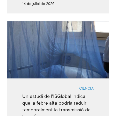
14 de juliol de 2026
CIÈNCIA
Un estudi de l’ISGlobal indica
que la febre alta podria reduir
temporalment la transmissió de