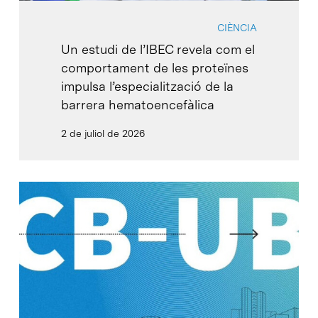
CIÈNCIA
Un estudi de l’IBEC revela com el
comportament de les proteïnes
impulsa l’especialització de la
barrera hematoencefàlica
2 de juliol de 2026