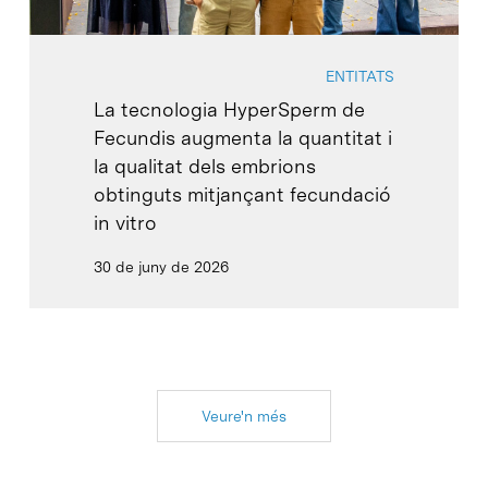
ENTITATS
La tecnologia HyperSperm de
Fecundis augmenta la quantitat i
la qualitat dels embrions
obtinguts mitjançant fecundació
in vitro
30 de juny de 2026
Veure'n més