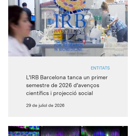
ENTITATS
L’IRB Barcelona tanca un primer
semestre de 2026 d’avenços
científics i projecció social
29 de juliol de 2026