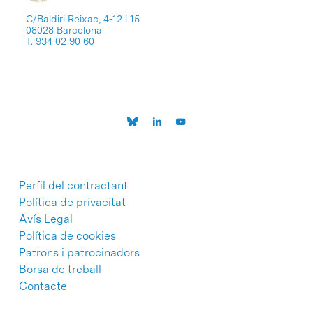
C/Baldiri Reixac, 4-12 i 15
08028 Barcelona
T. 934 02 90 60
Perfil del contractant
Política de privacitat
Avís Legal
Política de cookies
Patrons i patrocinadors
Borsa de treball
Contacte