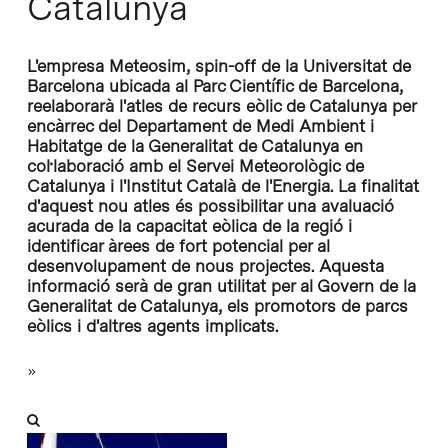
Catalunya
L'empresa Meteosim, spin-off de la Universitat de
Barcelona ubicada al Parc Científic de Barcelona,
reelaborarà l'atles de recurs eòlic de Catalunya per
encàrrec del Departament de Medi Ambient i
Habitatge de la Generalitat de Catalunya en
col·laboració amb el Servei Meteorològic de
Catalunya i l'Institut Català de l'Energia. La finalitat
d'aquest nou atles és possibilitar una avaluació
acurada de la capacitat eòlica de la regió i
identificar àrees de fort potencial per al
desenvolupament de nous projectes. Aquesta
informació serà de gran utilitat per al Govern de la
Generalitat de Catalunya, els promotors de parcs
eòlics i d'altres agents implicats.
»