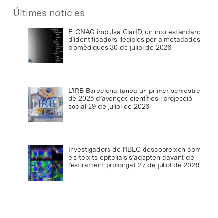
Últimes notícies
El CNAG impulsa ClarID, un nou estàndard
d’identificadors llegibles per a metadades
biomèdiques
30 de juliol de 2026
L’IRB Barcelona tanca un primer semestre
de 2026 d’avenços científics i projecció
social
29 de juliol de 2026
Investigadors de l’IBEC descobreixen com
els teixits epitelials s’adapten davant de
l’estirament prolongat
27 de juliol de 2026