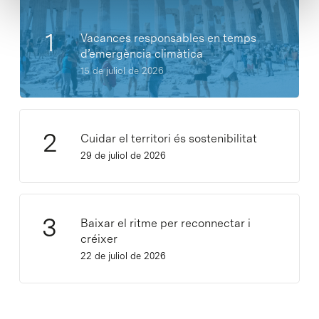
Vacances responsables en temps
d’emergència climàtica
15 de juliol de 2026
Cuidar el territori és sostenibilitat
29 de juliol de 2026
Baixar el ritme per reconnectar i
créixer
22 de juliol de 2026