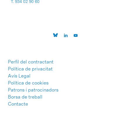
T. 934 02 90 60
Perfil del contractant
Política de privacitat
Avís Legal
Política de cookies
Patrons i patrocinadors
Borsa de treball
Contacte