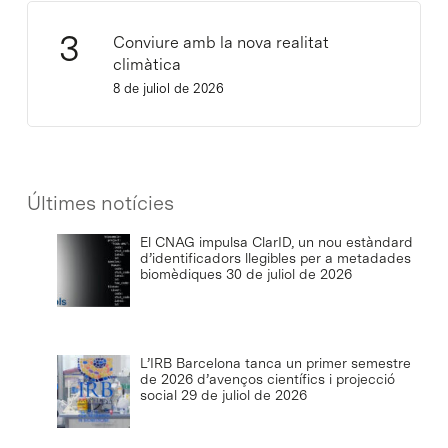
Conviure amb la nova realitat
climàtica
8 de juliol de 2026
Últimes notícies
El CNAG impulsa ClarID, un nou estàndard
d’identificadors llegibles per a metadades
biomèdiques
30 de juliol de 2026
L’IRB Barcelona tanca un primer semestre
de 2026 d’avenços científics i projecció
social
29 de juliol de 2026