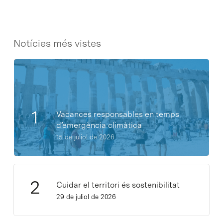
Notícies més vistes
Vacances responsables en temps
d’emergència climàtica
15 de juliol de 2026
Cuidar el territori és sostenibilitat
29 de juliol de 2026