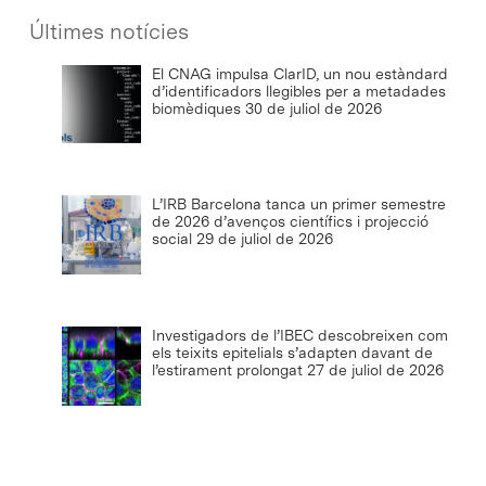
Últimes notícies
El CNAG impulsa ClarID, un nou estàndard
d’identificadors llegibles per a metadades
biomèdiques
30 de juliol de 2026
L’IRB Barcelona tanca un primer semestre
de 2026 d’avenços científics i projecció
social
29 de juliol de 2026
Investigadors de l’IBEC descobreixen com
els teixits epitelials s’adapten davant de
l’estirament prolongat
27 de juliol de 2026