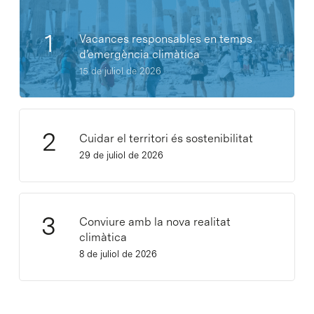
Vacances responsables en temps
d’emergència climàtica
15 de juliol de 2026
Cuidar el territori és sostenibilitat
29 de juliol de 2026
Conviure amb la nova realitat
climàtica
8 de juliol de 2026