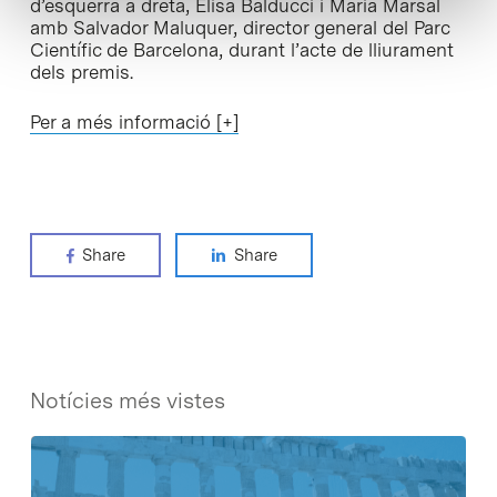
d’esquerra a dreta, Elisa Balducci i Maria Marsal
amb Salvador Maluquer, director general del Parc
Científic de Barcelona, durant l’acte de lliurament
dels premis
.
Per a més informació [+]
Share
Share
Notícies més vistes