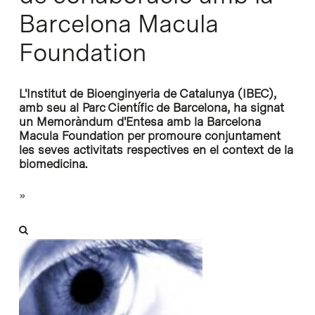
Barcelona Macula
Foundation
L'Institut de Bioenginyeria de Catalunya (IBEC),
amb seu al Parc Científic de Barcelona, ha signat
un Memoràndum d'Entesa amb la Barcelona
Macula Foundation per promoure conjuntament
les seves activitats respectives en el context de la
biomedicina.
»