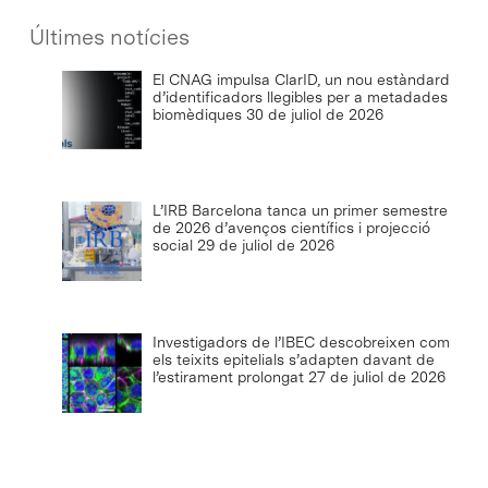
Últimes notícies
El CNAG impulsa ClarID, un nou estàndard
d’identificadors llegibles per a metadades
biomèdiques
30 de juliol de 2026
L’IRB Barcelona tanca un primer semestre
de 2026 d’avenços científics i projecció
social
29 de juliol de 2026
Investigadors de l’IBEC descobreixen com
els teixits epitelials s’adapten davant de
l’estirament prolongat
27 de juliol de 2026