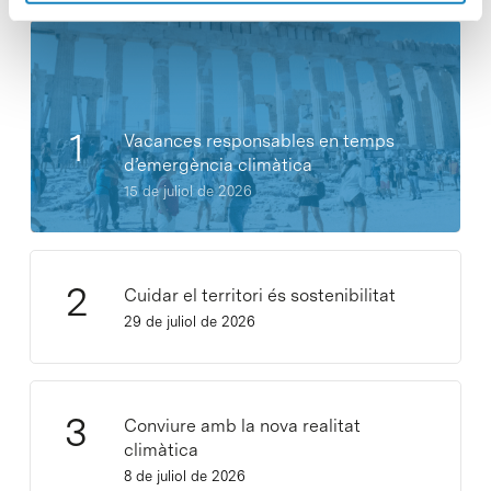
Vacances responsables en temps
d’emergència climàtica
15 de juliol de 2026
Cuidar el territori és sostenibilitat
29 de juliol de 2026
Conviure amb la nova realitat
climàtica
8 de juliol de 2026