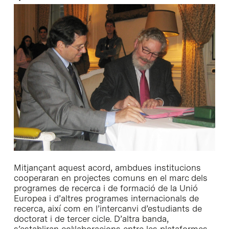
Mitjançant aquest acord, ambdues institucions
cooperaran en projectes comuns en el marc dels
programes de recerca i de formació de la Unió
Europea i d’altres programes internacionals de
recerca, així com en l’intercanvi d’estudiants de
doctorat i de tercer cicle. D’altra banda,
s’establiran col·laboracions entre les plataformes