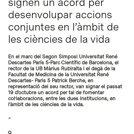
signen un acord per
desenvolupar accions
conjuntes en l’àmbit de
les ciències de la vida
En el marc del Segon Simposi Universitat René
Descartes París 5-Parc Científic de Barcelona, el
rector de la UB Màrius Rubiralta i el degà de la
Facultat de Medicina de la Universitat René
Descartes- Paris 5 Patrick Berche, en
representació del seu rector, van signar el passat
19 d'octubre un acord per tal de fomentar
col·laboracions, entre les dues institucions, en
l'àmbit de les ciències de la vida.
»