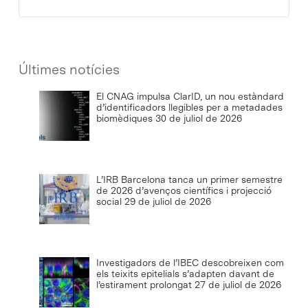
Últimes notícies
El CNAG impulsa ClarID, un nou estàndard
d’identificadors llegibles per a metadades
biomèdiques
30 de juliol de 2026
L’IRB Barcelona tanca un primer semestre
de 2026 d’avenços científics i projecció
social
29 de juliol de 2026
Investigadors de l’IBEC descobreixen com
els teixits epitelials s’adapten davant de
l’estirament prolongat
27 de juliol de 2026