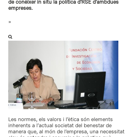
de conèixer in situ la política d'RSE d'ambdues
empreses.
»
Les normes, els valors i l’ètica són elements
inherents a l’actual societat del benestar de
manera que, al món de l’empresa, una necessitat