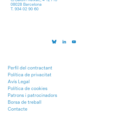
08028 Barcelona
T. 934 02 90 60
Perfil del contractant
Política de privacitat
Avís Legal
Política de cookies
Patrons i patrocinadors
Borsa de treball
Contacte